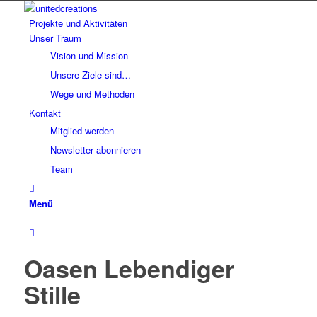
Projekte und Aktivitäten
Unser Traum
Vision und Mission
Unsere Ziele sind…
Wege und Methoden
Kontakt
Mitglied werden
Newsletter abonnieren
Team
Menü
Oasen Lebendiger
Stille