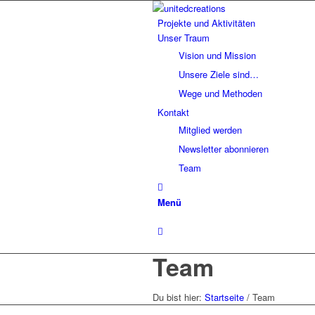
Projekte und Aktivitäten
Unser Traum
Vision und Mission
Unsere Ziele sind…
Wege und Methoden
Kontakt
Mitglied werden
Newsletter abonnieren
Team
Menü
Team
Du bist hier:
Startseite
/
Team