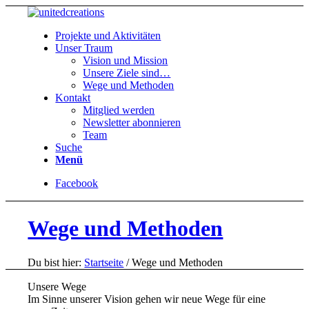
Projekte und Aktivitäten
Unser Traum
Vision und Mission
Unsere Ziele sind…
Wege und Methoden
Kontakt
Mitglied werden
Newsletter abonnieren
Team
Suche
Menü
Facebook
Wege und Methoden
Du bist hier:
Startseite
/
Wege und Methoden
Unsere Wege
Im Sinne unserer Vision gehen wir neue Wege für eine